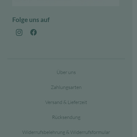
Folge uns auf
Über uns
Zahlungsarten
Versand & Lieferzeit
Rücksendung
Widerrufsbelehrung & Widerrufsformular