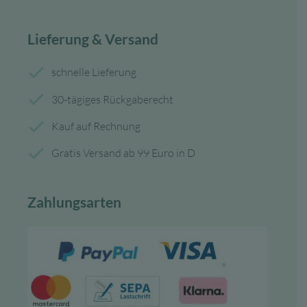
Lieferung & Versand
schnelle Lieferung
30-tägiges Rückgaberecht
Kauf auf Rechnung
Gratis Versand ab 99 Euro in D
Zahlungsarten