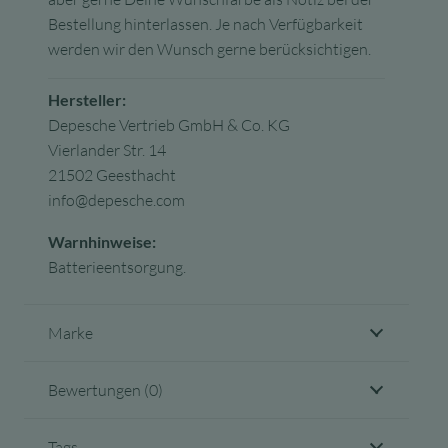
Bestellung hinterlassen. Je nach Verfügbarkeit
werden wir den Wunsch gerne berücksichtigen.
Hersteller:
Depesche Vertrieb GmbH & Co. KG
Vierlander Str. 14
21502 Geesthacht
info@depesche.com
Warnhinweise:
Batterieentsorgung.
Marke
Bewertungen (0)
Tags