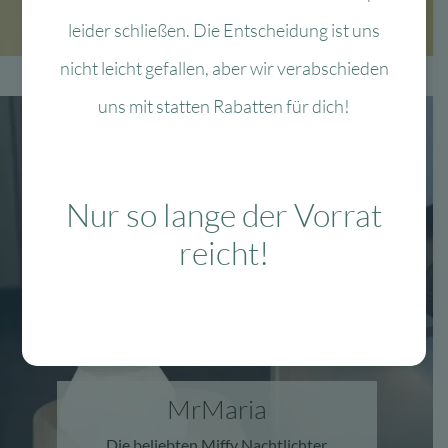
leider schließen. Die Entscheidung ist uns
nicht leicht gefallen, aber wir verabschieden
uns mit statten Rabatten für dich!
Nur so lange der Vorrat
reicht!
MrMaria
Die beliebten Miffy Nachtlichter