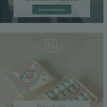
Jetzt entdecken