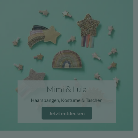
Mimi & Lula
Haarspangen, Kostüme & Taschen
Jetzt entdecken