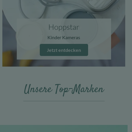
Hoppstar
Kinder Kameras
Jetzt entdecken
Unsere Top-Marken