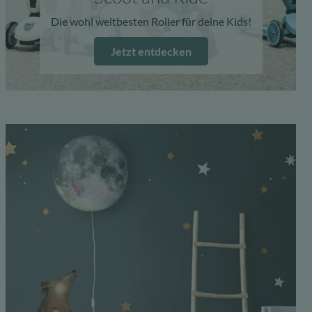
Die wohl weltbesten Roller für deine Kids!
Jetzt entdecken