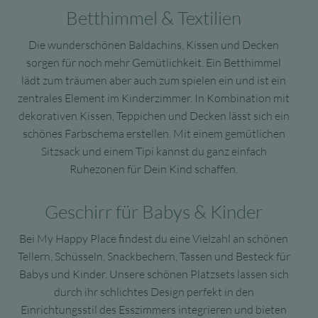
Betthimmel & Textilien
Die wunderschönen Baldachins, Kissen und Decken
sorgen für noch mehr Gemütlichkeit. Ein Betthimmel
lädt zum träumen aber auch zum spielen ein und ist ein
zentrales Element im Kinderzimmer. In Kombination mit
dekorativen Kissen, Teppichen und Decken lässt sich ein
schönes Farbschema erstellen. Mit einem gemütlichen
Sitzsack und einem Tipi kannst du ganz einfach
Ruhezonen für Dein Kind schaffen.
Geschirr für Babys & Kinder
Bei My Happy Place findest du eine Vielzahl an schönen
Tellern, Schüsseln, Snackbechern, Tassen und Besteck für
Babys und Kinder. Unsere schönen Platzsets lassen sich
durch ihr schlichtes Design perfekt in den
Einrichtungsstil des Esszimmers integrieren und bieten