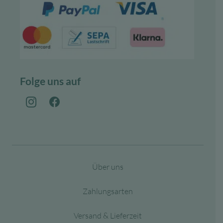
Folge uns auf
Über uns
Zahlungsarten
Versand & Lieferzeit