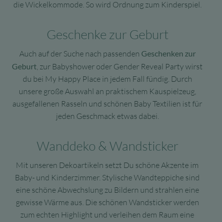
die Wickelkommode. So wird Ordnung zum Kinderspiel.
Geschenke zur Geburt
Auch auf der Suche nach passenden
Geschenken zur
Geburt
, zur Babyshower oder Gender Reveal Party wirst
du bei My Happy Place in jedem Fall fündig. Durch
unsere große Auswahl an praktischem Kauspielzeug,
ausgefallenen Rasseln und schönen Baby Textilien ist für
jeden Geschmack etwas dabei.
Wanddeko & Wandsticker
Mit unseren Dekoartikeln setzt Du schöne Akzente im
Baby- und Kinderzimmer. Stylische Wandteppiche sind
eine schöne Abwechslung zu Bildern und strahlen eine
gewisse Wärme aus. Die schönen Wandsticker werden
zum echten Highlight und verleihen dem Raum eine