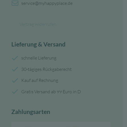
service@myhappyplace.de
Vertrag widerrufen
Lieferung & Versand
schnelle Lieferung
30-tägiges Rückgaberecht
Kauf auf Rechnung
Gratis Versand ab 99 Euro in D
Zahlungsarten