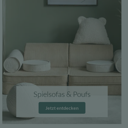
Spielsofas & Poufs
Jetzt entdecken