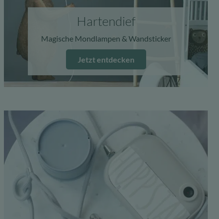
Hartendief
Magische Mondlampen & Wandsticker
Jetzt entdecken