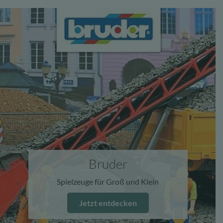
Bruder
Spielzeuge für Groß und Klein
Jetzt entdecken