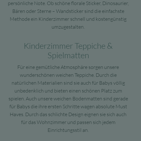
persönliche Note. Ob schöne florale Sticker, Dinosaurier,
Bären oder Sterne – Wandsticker sind die einfachste
Methode ein Kinderzimmer schnell und kostengünstig
umzugestalten.
Kinderzimmer Teppiche &
Spielmatten
Für eine gemütliche Atmosphäre sorgen unsere
wunderschönen weichen Teppiche. Durch die
natürlichen Materialien sind sie auch für Babys völlig
unbedenklich und bieten einen schönen Platz zum
spielen. Auch unsere weichen Bodenmatten sind gerade
für Babys die ihre ersten Schritte wagen absolute Must
Haves. Durch das schlichte Design eignen sie sich auch
für das Wohnzimmer und passen sich jedem
Einrichtungsstil an.