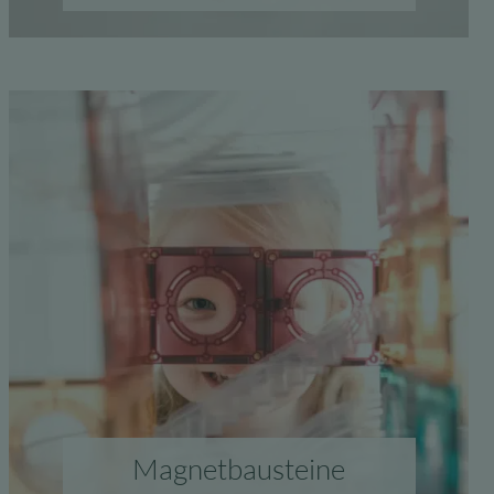
Magnetbausteine