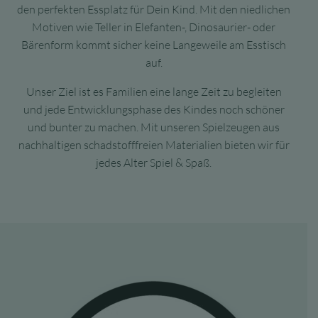
den perfekten Essplatz für Dein Kind. Mit den niedlichen
Motiven wie Teller in Elefanten-, Dinosaurier- oder
Bärenform kommt sicher keine Langeweile am Esstisch
auf.
Unser Ziel ist es Familien eine lange Zeit zu begleiten
und jede Entwicklungsphase des Kindes noch schöner
und bunter zu machen. Mit unseren Spielzeugen aus
nachhaltigen schadstofffreien Materialien bieten wir für
jedes Alter Spiel & Spaß.