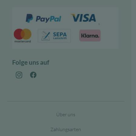
Folge uns auf
Über uns
Zahlungsarten