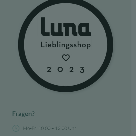
Fragen?
Mo-Fr: 10:00 – 13:00 Uhr