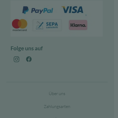
Folge uns auf
Über uns
Zahlungsarten