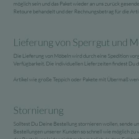
möglich sein und das Paket wieder an uns zurück gesende
Retoure behandelt und der Rechnungsbetrag für die Arti
Lieferung von Sperrgut und 
Die Lieferung von Möbeln wird durch eine Spedition vor
Verfügbarkeit. Die individuellen Lieferzeiten findest Du 
Artikel wie große Teppich oder Pakete mit Übermaß werd
Stornierung
Solltest Du Deine Bestellung stornieren wollen, sende un
Bestellungen unserer Kunden so schnell wie möglich zu ve