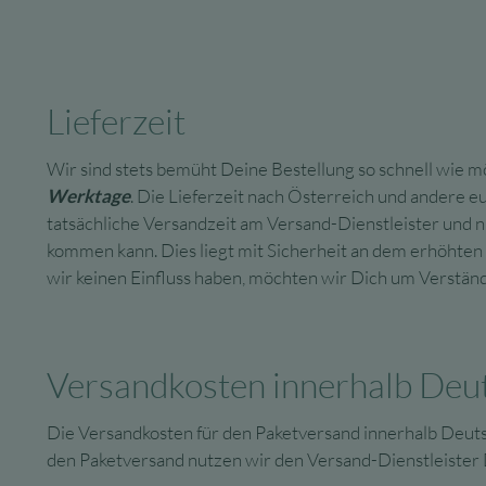
Lieferzeit
Wir sind stets bemüht Deine Bestellung so schnell wie mö
Werktage
. Die Lieferzeit nach Österreich und andere e
tatsächliche Versandzeit am Versand-Dienstleister und ni
kommen kann. Dies liegt mit Sicherheit an dem erhöhte
wir keinen Einfluss haben, möchten wir Dich um Verständ
Versandkosten innerhalb Deu
Die Versandkosten für den Paketversand innerhalb Deutsc
den Paketversand nutzen wir den Versand-Dienstleister