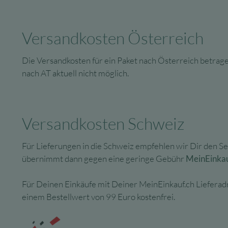
Versandkosten Österreich
Die Versandkosten für ein Paket nach Österreich betrag
nach AT aktuell nicht möglich.
Versandkosten Schweiz
Für Lieferungen in die Schweiz empfehlen wir Dir den S
übernimmt dann gegen eine geringe Gebühr
MeinEinkau
Für Deinen Einkäufe mit Deiner MeinEinkauf.ch Lieferadr
einem Bestellwert von 99 Euro kostenfrei.