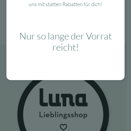
uns mit statten Rabatten für dich!
Nur so lange der Vorrat
reicht!