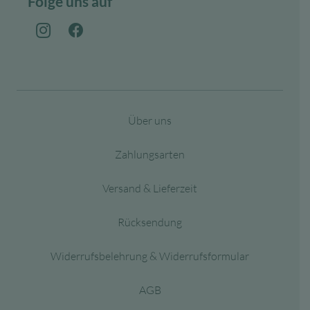
Folge uns auf
Über uns
Zahlungsarten
Versand & Lieferzeit
Rücksendung
Widerrufsbelehrung & Widerrufsformular
AGB