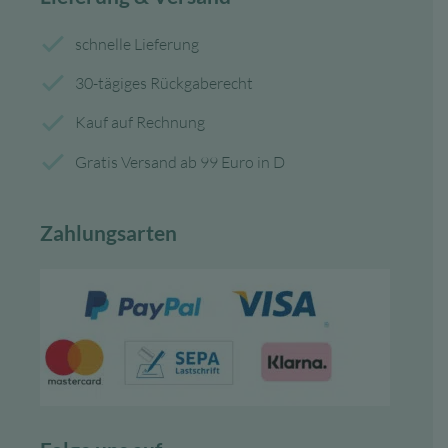
schnelle Lieferung
30-tägiges Rückgaberecht
Kauf auf Rechnung
Gratis Versand ab 99 Euro in D
Zahlungsarten