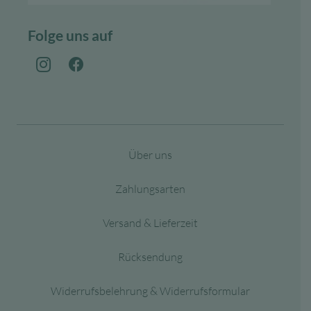
Folge uns auf
Über uns
Zahlungsarten
Versand & Lieferzeit
Rücksendung
Widerrufsbelehrung & Widerrufsformular