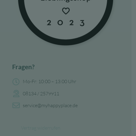
Fragen?
Mo-Fr: 10:00 – 13:00 Uhr
08134 / 2579911
service@myhappyplace.de
Vertrag widerrufen