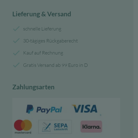
Lieferung & Versand
schnelle Lieferung
30-tägiges Rückgaberecht
Kauf auf Rechnung
Gratis Versand ab 99 Euro in D
Zahlungsarten