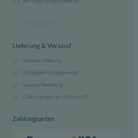
service@myhappyplace.de
Vertrag widerrufen
Lieferung & Versand
schnelle Lieferung
30-tägiges Rückgaberecht
Kauf auf Rechnung
Gratis Versand ab 99 Euro in D
Zahlungsarten