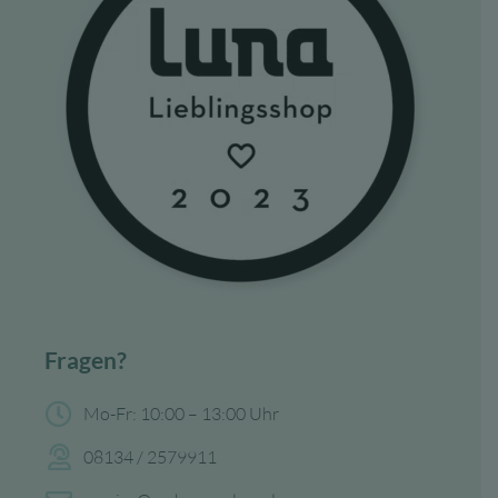
Fragen?
Mo-Fr: 10:00 – 13:00 Uhr
08134 / 2579911