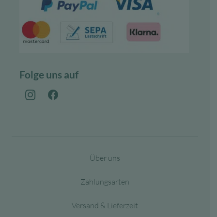
Folge uns auf
Über uns
Zahlungsarten
Versand & Lieferzeit