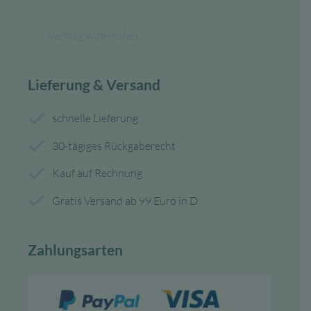
Vertrag widerrufen
Lieferung & Versand
schnelle Lieferung
30-tägiges Rückgaberecht
Kauf auf Rechnung
Gratis Versand ab 99 Euro in D
Zahlungsarten