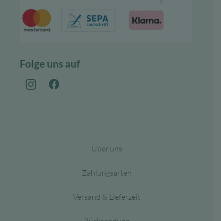
Folge uns auf
Über uns
Zahlungsarten
Versand & Lieferzeit