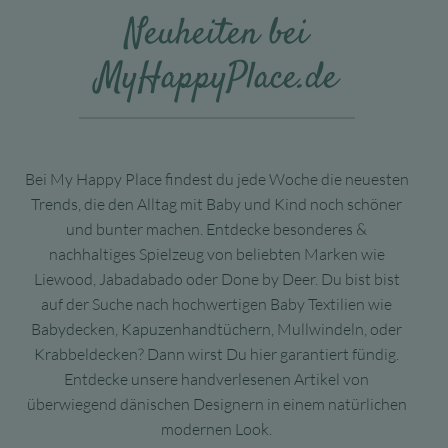
Neuheiten bei
MyHappyPlace.de
Bei My Happy Place findest du jede Woche die neuesten
Trends, die den Alltag mit Baby und Kind noch schöner
und bunter machen. Entdecke besonderes &
nachhaltiges Spielzeug von beliebten Marken wie
Liewood, Jabadabado oder Done by Deer. Du bist bist
auf der Suche nach hochwertigen Baby Textilien wie
Babydecken, Kapuzenhandtüchern, Mullwindeln, oder
Krabbeldecken? Dann wirst Du hier garantiert fündig.
Entdecke unsere handverlesenen Artikel von
überwiegend dänischen Designern in einem natürlichen
modernen Look.