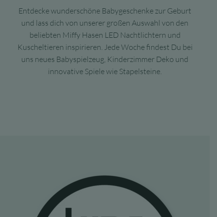
Entdecke wunderschöne Babygeschenke zur Geburt
und lass dich von unserer großen Auswahl von den
beliebten Miffy Hasen LED Nachtlichtern und
Kuscheltieren inspirieren. Jede Woche findest Du bei
uns neues Babyspielzeug, Kinderzimmer Deko und
innovative Spiele wie Stapelsteine.