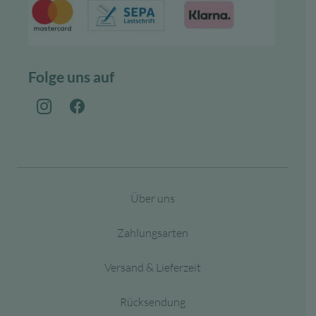
Folge uns auf
Über uns
Zahlungsarten
Versand & Lieferzeit
Rücksendung