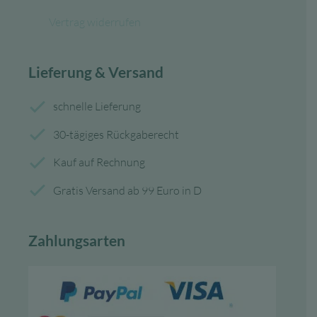
Vertrag widerrufen
Lieferung & Versand
schnelle Lieferung
30-tägiges Rückgaberecht
Kauf auf Rechnung
Gratis Versand ab 99 Euro in D
Zahlungsarten