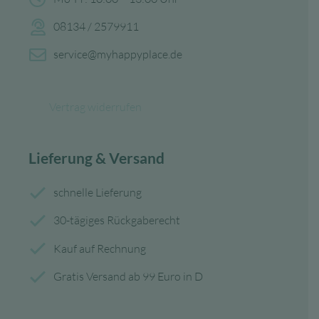
08134 / 2579911
service@myhappyplace.de
Vertrag widerrufen
Lieferung & Versand
schnelle Lieferung
30-tägiges Rückgaberecht
Kauf auf Rechnung
Gratis Versand ab 99 Euro in D