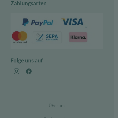
Zahlungsarten
Folge uns auf
Über uns