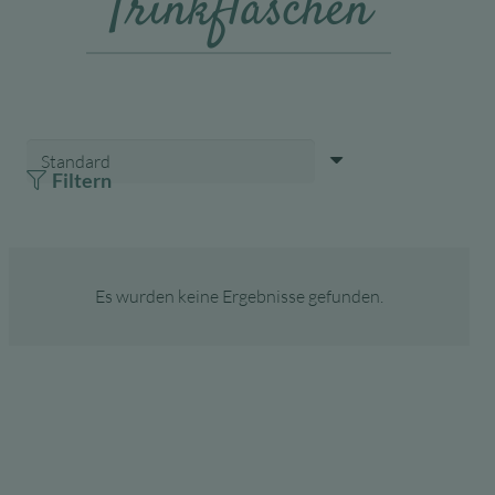
Trinkflaschen
Filtern
Es wurden keine Ergebnisse gefunden.