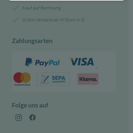
Kauf auf Rechnung
Gratis Versand ab 99 Euro in D
Zahlungsarten
Folge uns auf