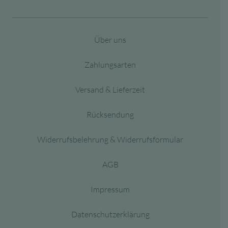
Über uns
Zahlungsarten
Versand & Lieferzeit
Rücksendung
Widerrufsbelehrung & Widerrufsformular
AGB
Impressum
Datenschutzerklärung