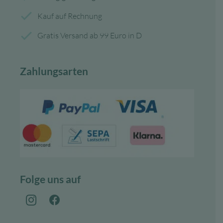
Kauf auf Rechnung
Gratis Versand ab 99 Euro in D
Zahlungsarten
Folge uns auf