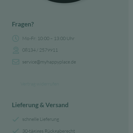
Fragen?
Mo-Fr: 10:00 – 13:00 Uhr
08134 / 2579911
service@myhappyplace.de
Vertrag widerrufen
Lieferung & Versand
schnelle Lieferung
30-tägiges Rückgaberecht