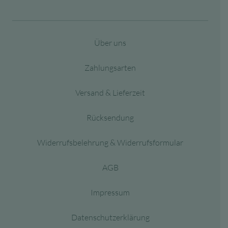
Über uns
Zahlungsarten
Versand & Lieferzeit
Rücksendung
Widerrufsbelehrung & Widerrufsformular
AGB
Impressum
Datenschutzerklärung