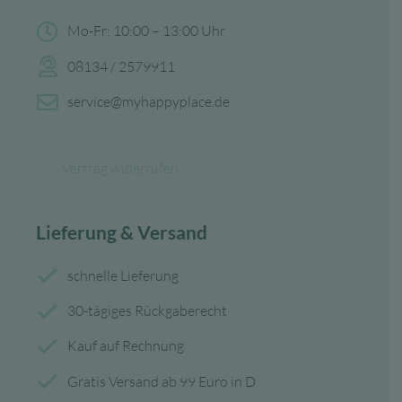
Mo-Fr: 10:00 – 13:00 Uhr
08134 / 2579911
service@myhappyplace.de
Vertrag widerrufen
Lieferung & Versand
schnelle Lieferung
30-tägiges Rückgaberecht
Kauf auf Rechnung
Gratis Versand ab 99 Euro in D