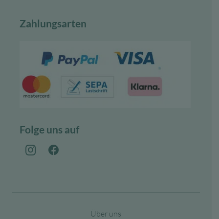
Zahlungsarten
Folge uns auf
Über uns