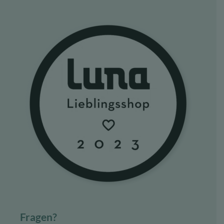
Fragen?