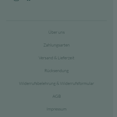
Über uns
Zahlungsarten
Versand & Lieferzeit
Rücksendung
Widerrufsbelehrung & Widerrufsformular
AGB
Impressum