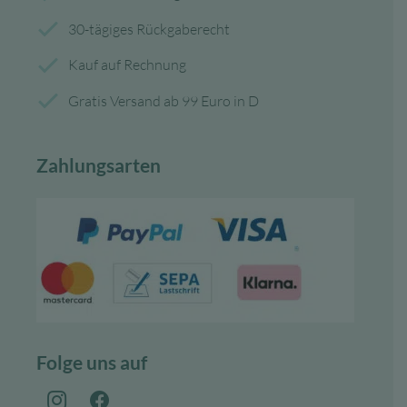
30-tägiges Rückgaberecht
Kauf auf Rechnung
Gratis Versand ab 99 Euro in D
Zahlungsarten
Folge uns auf