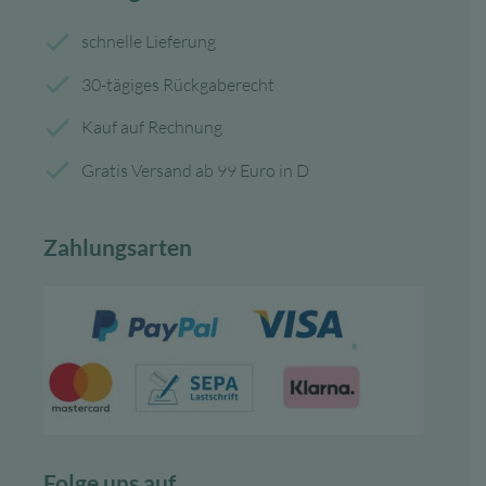
schnelle Lieferung
30-tägiges Rückgaberecht
Kauf auf Rechnung
Gratis Versand ab 99 Euro in D
Zahlungsarten
Folge uns auf