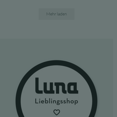
Mehr laden