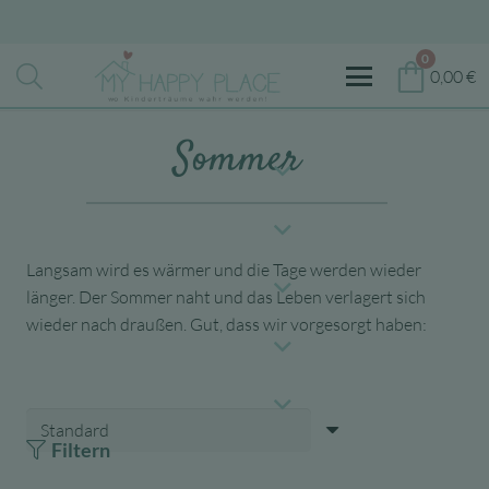
0
0,00
€
Sommer
Langsam wird es wärmer und die Tage werden wieder
länger. Der Sommer naht und das Leben verlagert sich
wieder nach draußen. Gut, dass wir vorgesorgt haben:
Filtern