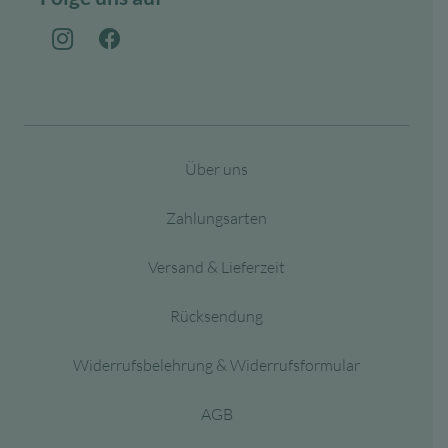
Über uns
Zahlungsarten
Versand & Lieferzeit
Rücksendung
Widerrufsbelehrung & Widerrufsformular
AGB