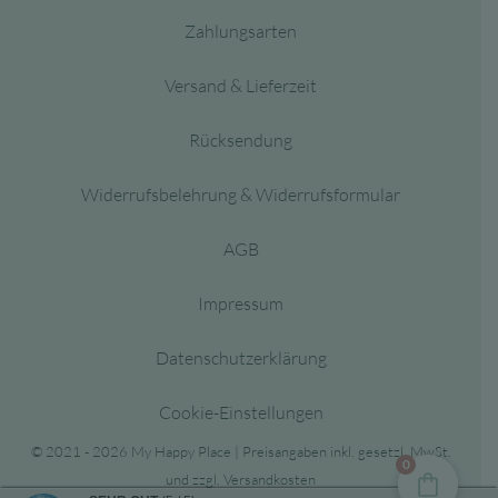
Zahlungsarten
Versand & Lieferzeit
Rücksendung
Widerrufsbelehrung & Widerrufsformular
AGB
Impressum
Datenschutzerklärung
Cookie-Einstellungen
© 2021 - 2026 My Happy Place | Preisangaben inkl. gesetzl. MwSt.
0
und zzgl. Versandkosten