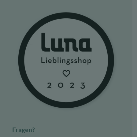
Fragen?