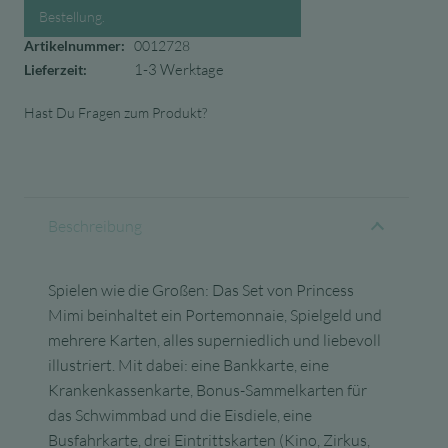
Bestellung.
Artikelnummer:
0012728
1-3 Werktage
Lieferzeit:
Hast Du Fragen zum Produkt?
Beschreibung
Spielen wie die Großen: Das Set von Princess
Mimi beinhaltet ein Portemonnaie, Spielgeld und
mehrere Karten, alles superniedlich und liebevoll
illustriert. Mit dabei: eine Bankkarte, eine
Krankenkassenkarte, Bonus-Sammelkarten für
das Schwimmbad und die Eisdiele, eine
Busfahrkarte, drei Eintrittskarten (Kino, Zirkus,