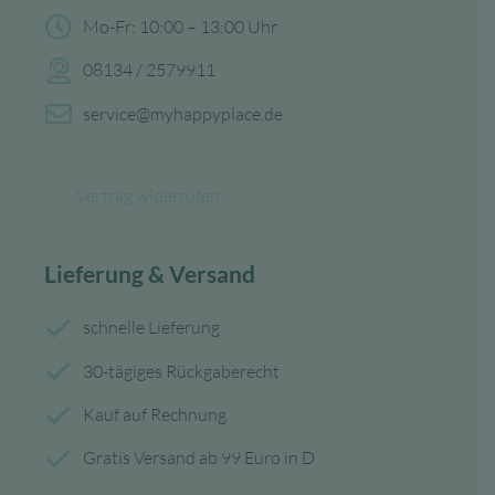
Mo-Fr: 10:00 – 13:00 Uhr
08134 / 2579911
service@myhappyplace.de
Vertrag widerrufen
Lieferung & Versand
schnelle Lieferung
30-tägiges Rückgaberecht
Kauf auf Rechnung
Gratis Versand ab 99 Euro in D