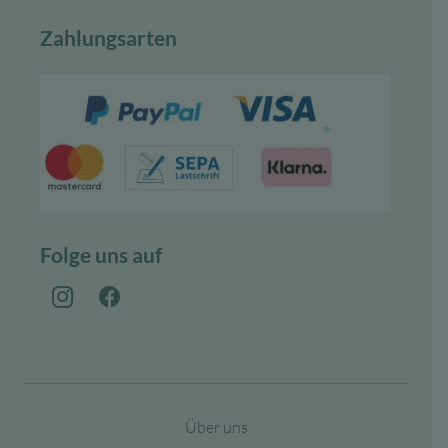
Zahlungsarten
Folge uns auf
Über uns