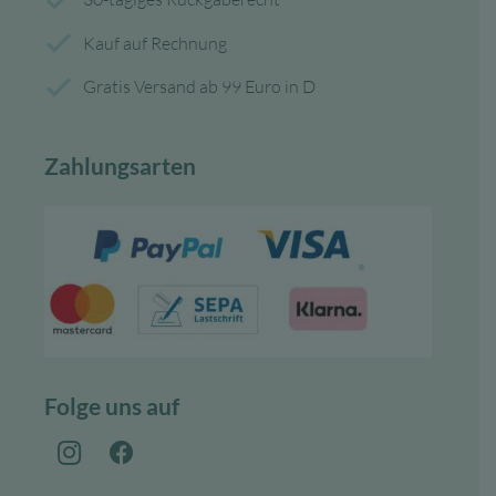
Kauf auf Rechnung
Gratis Versand ab 99 Euro in D
Zahlungsarten
Folge uns auf