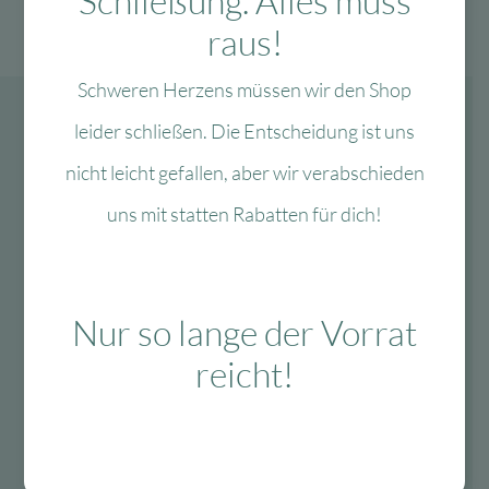
Schließung. Alles muss
raus!
Schweren Herzens müssen wir den Shop
leider schließen. Die Entscheidung ist uns
nicht leicht gefallen, aber wir verabschieden
uns mit statten Rabatten für dich!
Nur so lange der Vorrat
reicht!