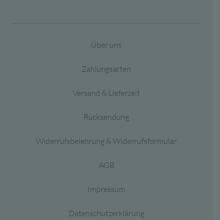
Über uns
Zahlungsarten
Versand & Lieferzeit
Rücksendung
Widerrufsbelehrung & Widerrufsformular
AGB
Impressum
Datenschutzerklärung