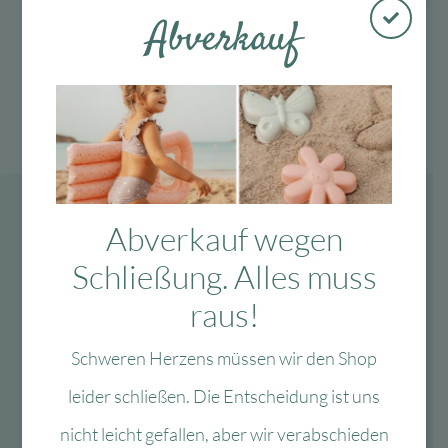
Abverkauf
Abverkauf wegen
Schließung. Alles muss
raus!
Schweren Herzens müssen wir den Shop
leider schließen. Die Entscheidung ist uns
nicht leicht gefallen, aber wir verabschieden