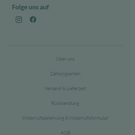
Folge uns auf
Über uns
Zahlungsarten
Versand & Lieferzeit
Rücksendung
Widerrufsbelehrung & Widerrufsformular
AGB