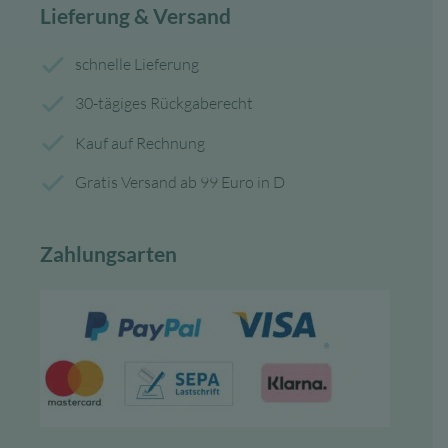
Lieferung & Versand
schnelle Lieferung
30-tägiges Rückgaberecht
Kauf auf Rechnung
Gratis Versand ab 99 Euro in D
Zahlungsarten