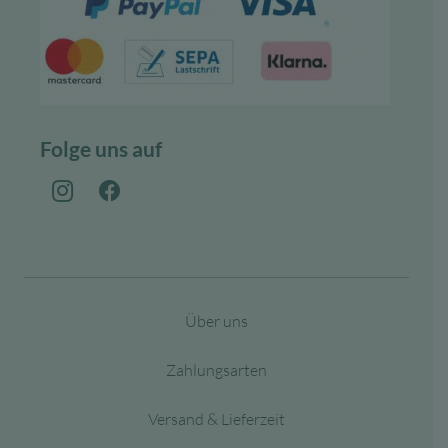
Folge uns auf
Über uns
Zahlungsarten
Versand & Lieferzeit