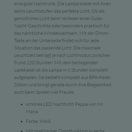
eine gute Nachtruhe.
Die Lampe bietet mit ihren
sechs Leuchtstufen das perfekte Licht. Ob als
gemütliches Licht beim Vorlesen einer Gute-
Nacht-Geschichte oder besonders praktisch für
das nächtliche Windelwechseln. Mit der Dimm-
Taste an der Unterseite findet sich für jede
Situation das passende Licht. Die maximale
Leuchtzeit beträgt je nach Lichtmodus zwischen
8 und 120 Stunden. Mit dem beiliegenden
Ladekabel ist die Lampe in 6 Stunden komplett
aufgeladen. Sie besteht komplett aus BPA-freien
Silikon und bringt gerade durch ihre Biegsamkeit
auch beim Spielen viel Freude.
schönes LED Nachtlicht Peppa von Mr
Maria
Farbe: Weiß
Mit praktischer Dimmfunktion in sechs