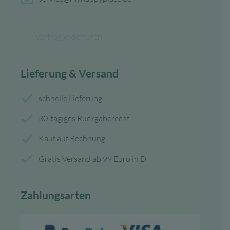
Vertrag widerrufen
Lieferung & Versand
schnelle Lieferung
30-tägiges Rückgaberecht
Kauf auf Rechnung
Gratis Versand ab 99 Euro in D
Zahlungsarten