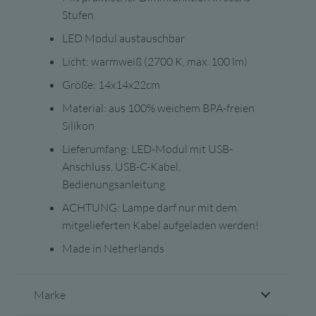
Stufen
LED Modul austauschbar
Licht: warmweiß (2700 K, max. 100 lm)
Größe: 14x14x22cm
Material: aus 100% weichem BPA-freien
Silikon
Lieferumfang: LED-Modul mit USB-
Anschluss, USB-C-Kabel,
Bedienungsanleitung
ACHTUNG: Lampe darf nur mit dem
mitgelieferten Kabel aufgeladen werden!
Made in Netherlands
Marke