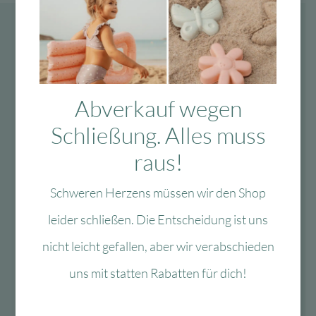
Abverkauf wegen
Schließung. Alles muss
raus!
Schweren Herzens müssen wir den Shop
leider schließen. Die Entscheidung ist uns
nicht leicht gefallen, aber wir verabschieden
uns mit statten Rabatten für dich!