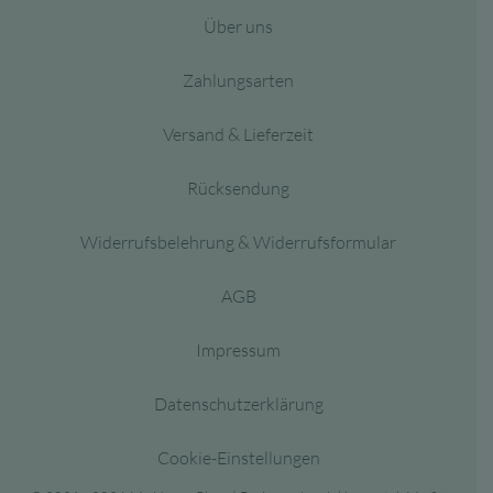
Über uns
Zahlungsarten
Versand & Lieferzeit
Rücksendung
Widerrufsbelehrung & Widerrufsformular
AGB
Impressum
Datenschutzerklärung
Cookie-Einstellungen