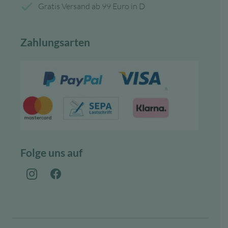
Gratis Versand ab 99 Euro in D
Zahlungsarten
Folge uns auf