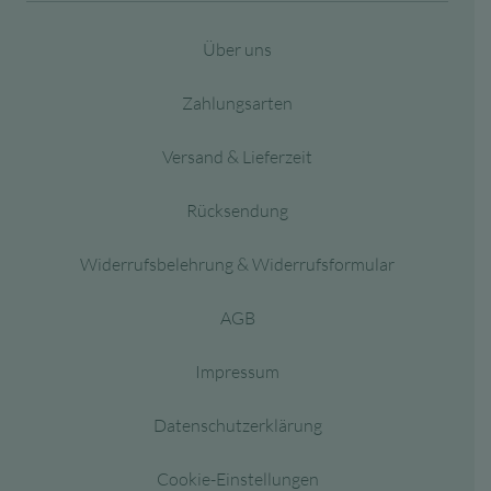
Über uns
Zahlungsarten
Versand & Lieferzeit
Rücksendung
Widerrufsbelehrung & Widerrufsformular
AGB
Impressum
Datenschutzerklärung
Cookie-Einstellungen