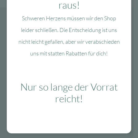
raus!
Schweren Herzens müssen wir den Shop
leider schließen. Die Entscheidung ist uns
nicht leicht gefallen, aber wir verabschieden
uns mit statten Rabatten für dich!
Nur so lange der Vorrat
reicht!