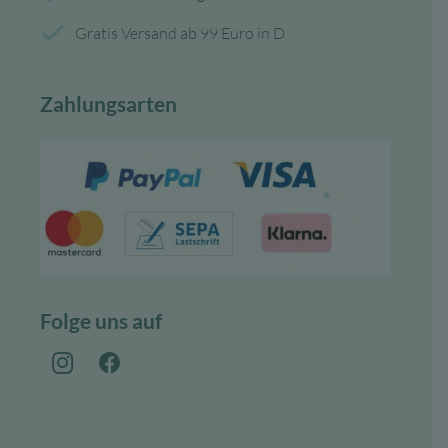
Gratis Versand ab 99 Euro in D
Zahlungsarten
Folge uns auf