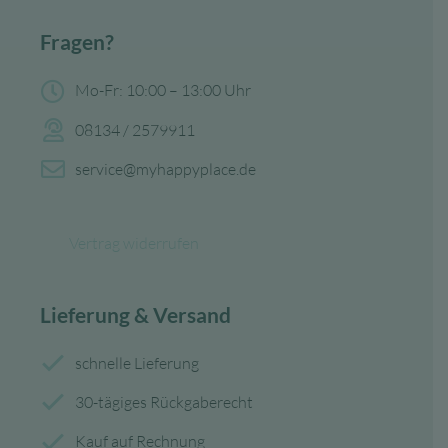
Fragen?
Mo-Fr: 10:00 – 13:00 Uhr
08134 / 2579911
service@myhappyplace.de
Vertrag widerrufen
Lieferung & Versand
schnelle Lieferung
30-tägiges Rückgaberecht
Kauf auf Rechnung