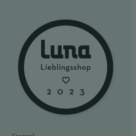
Fragen?