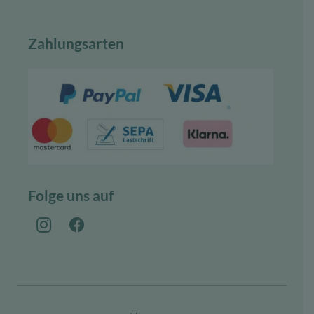
Zahlungsarten
Folge uns auf