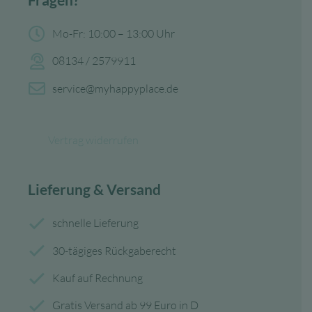
Mo-Fr: 10:00 – 13:00 Uhr
08134 / 2579911
service@myhappyplace.de
Vertrag widerrufen
Lieferung & Versand
schnelle Lieferung
30-tägiges Rückgaberecht
Kauf auf Rechnung
Gratis Versand ab 99 Euro in D