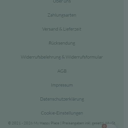
Über uns
Zahlungsarten
Versand & Lieferzeit
Rücksendung
Widerrufsbelehrung & Widerrufsformular
AGB
Impressum
Datenschutzerklärung
Cookie-Einstellungen
© 2021 - 2026 My Happy Place | Preisangaben inkl. gesetzl. MwSt.
0