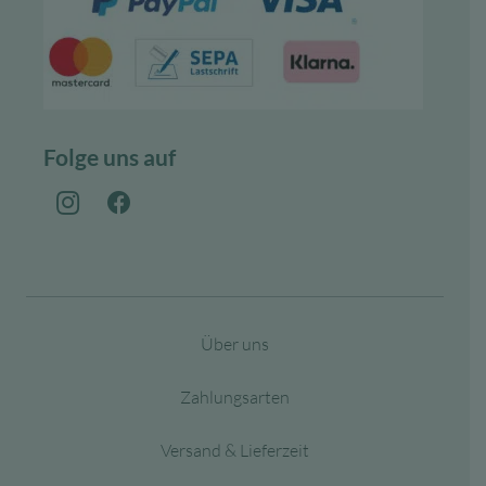
Folge uns auf
Über uns
Zahlungsarten
Versand & Lieferzeit