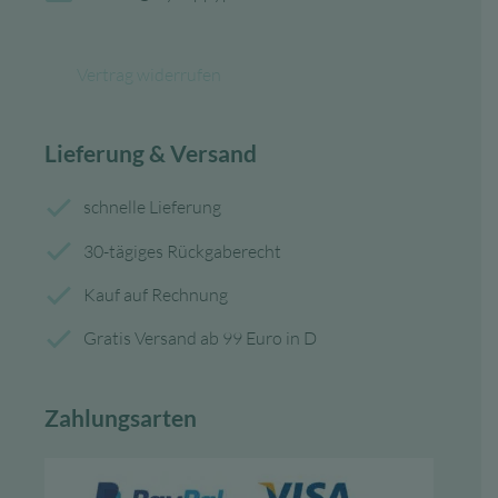
Vertrag widerrufen
Lieferung & Versand
schnelle Lieferung
30-tägiges Rückgaberecht
Kauf auf Rechnung
Gratis Versand ab 99 Euro in D
Zahlungsarten