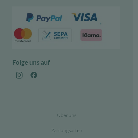
Folge uns auf
Über uns
Zahlungsarten