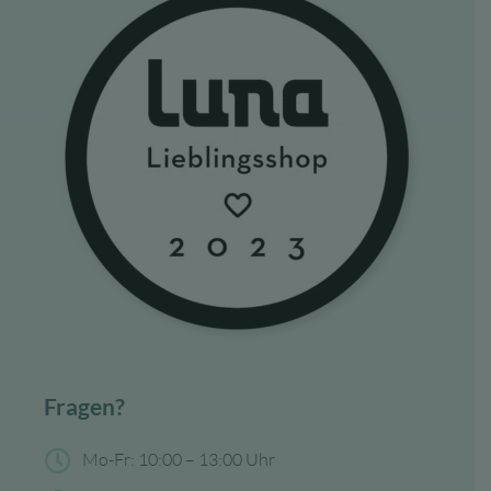
Fragen?
Mo-Fr: 10:00 – 13:00 Uhr