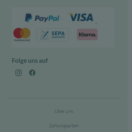
Folge uns auf
Über uns
Zahlungsarten