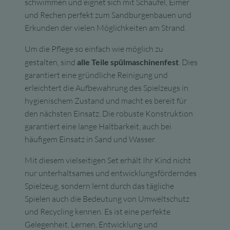
schwimmen und eignet sich mit Schaufel, Eimer
und Rechen perfekt zum Sandburgenbauen und
Erkunden der vielen Möglichkeiten am Strand.
Um die Pflege so einfach wie möglich zu
gestalten, sind
alle Teile spülmaschinenfest
. Dies
garantiert eine gründliche Reinigung und
erleichtert die Aufbewahrung des Spielzeugs in
hygienischem Zustand und macht es bereit für
den nächsten Einsatz. Die robuste Konstruktion
garantiert eine lange Haltbarkeit, auch bei
häufigem Einsatz in Sand und Wasser.
Mit diesem vielseitigen Set erhält Ihr Kind nicht
nur unterhaltsames und entwicklungsförderndes
Spielzeug, sondern lernt durch das tägliche
Spielen auch die Bedeutung von Umweltschutz
und Recycling kennen. Es ist eine perfekte
Gelegenheit, Lernen, Entwicklung und