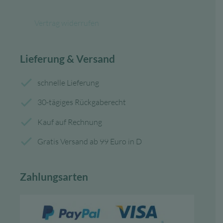
Vertrag widerrufen
Lieferung & Versand
schnelle Lieferung
30-tägiges Rückgaberecht
Kauf auf Rechnung
Gratis Versand ab 99 Euro in D
Zahlungsarten