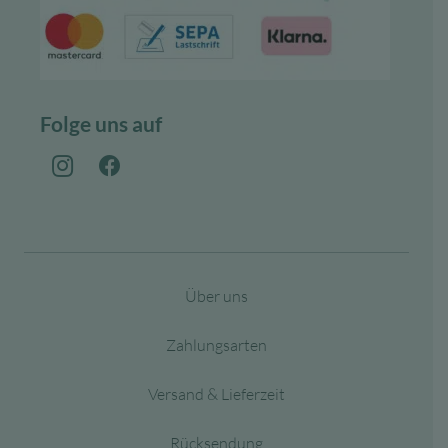
Folge uns auf
Über uns
Zahlungsarten
Versand & Lieferzeit
Rücksendung