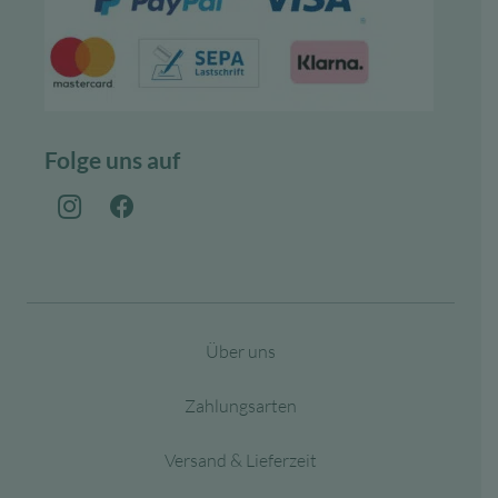
Folge uns auf
Über uns
Zahlungsarten
Versand & Lieferzeit