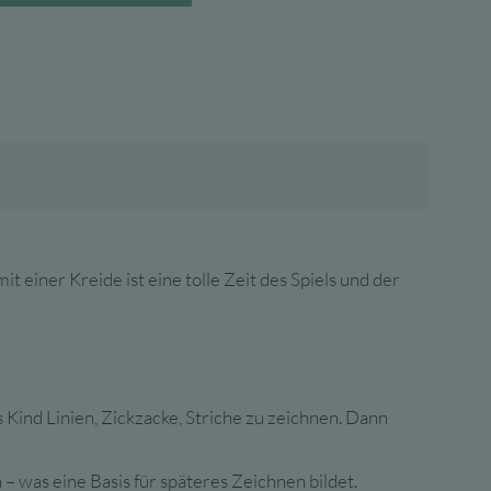
 einer Kreide ist eine tolle Zeit des Spiels und der
Kind Linien, Zickzacke, Striche zu zeichnen. Dann
 was eine Basis für späteres Zeichnen bildet.