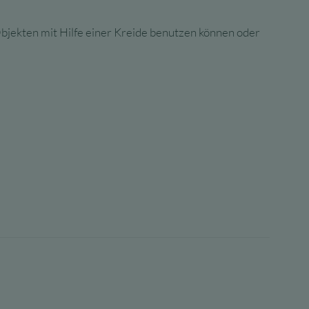
 Objekten mit Hilfe einer Kreide benutzen können oder