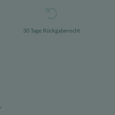
30 Tage Rückgaberecht
n