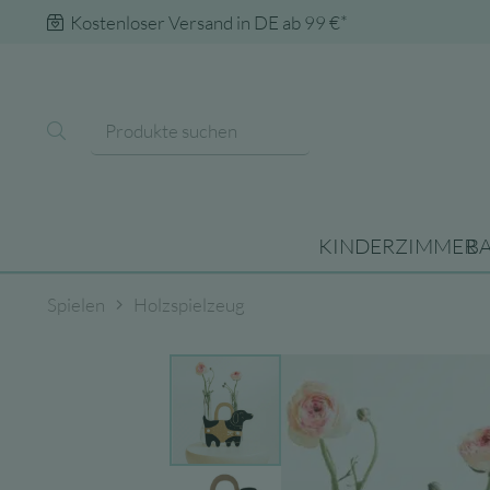
Kostenloser Versand in DE ab 99 €*
KINDERZIMMER
B
Spielen
Holzspielzeug