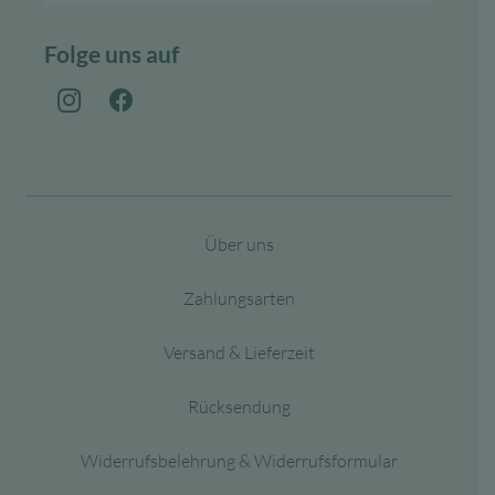
Folge uns auf
Über uns
Zahlungsarten
Versand & Lieferzeit
Rücksendung
Widerrufsbelehrung & Widerrufsformular