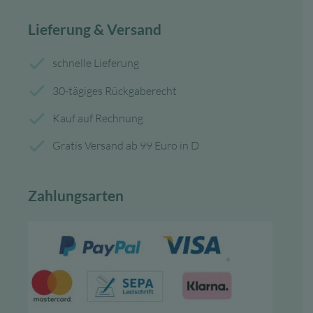
Lieferung & Versand
schnelle Lieferung
30-tägiges Rückgaberecht
Kauf auf Rechnung
Gratis Versand ab 99 Euro in D
Zahlungsarten