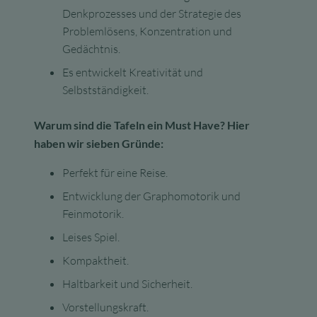
Denkprozesses und der Strategie des
Problemlösens, Konzentration und
Gedächtnis.
Es entwickelt Kreativität und
Selbstständigkeit.
Warum sind die Tafeln ein Must Have? Hier
haben wir sieben Gründe:
Perfekt für eine Reise.
Entwicklung der Graphomotorik und
Feinmotorik.
Leises Spiel.
Kompaktheit.
Haltbarkeit und Sicherheit.
Vorstellungskraft.