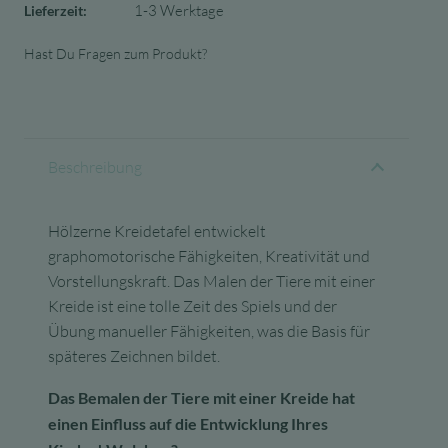
1-3 Werktage
Lieferzeit:
Hast Du Fragen zum Produkt?
Beschreibung
Hölzerne Kreidetafel entwickelt
graphomotorische Fähigkeiten, Kreativität und
Vorstellungskraft. Das Malen der Tiere mit einer
Kreide ist eine tolle Zeit des Spiels und der
Übung manueller Fähigkeiten, was die Basis für
späteres Zeichnen bildet.
Das Bemalen der Tiere mit einer Kreide hat
einen Einfluss auf die Entwicklung Ihres