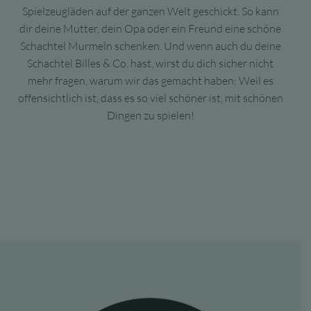
Spielzeugläden auf der ganzen Welt geschickt. So kann
dir deine Mutter, dein Opa oder ein Freund eine schöne
Schachtel Murmeln schenken. Und wenn auch du deine
Schachtel Billes & Co. hast, wirst du dich sicher nicht
mehr fragen, warum wir das gemacht haben: Weil es
offensichtlich ist, dass es so viel schöner ist, mit schönen
Dingen zu spielen!