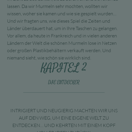
lassen. Da wir Murmeln sehr mochten, wollten wir
wissen, woher sie kamen und wie sie gespielt wurden…
Und wir fragten uns, wie dieses Spiel die Zeiten und
Länder überdauert hat, um in Ihre Taschen zu gelangen.
Vor allem, da heute in Frankreich und in vielen anderen
Ländern der Welt die schönen Murmeln lose in Netzen
oder großen Plastikbehältern verkauft werden. Und
niemand sieht, wie schön sie wirklich sind.
KAPITEL 2
DIE ENTDECKER
INTRIGIERT UND NEUGIERIG MACHTEN WIR UNS
AUF DEN WEG, UM EINE EIGENE WELT ZU
ENTDECKEN… UND KEHRTEN MIT EINEM KOPF