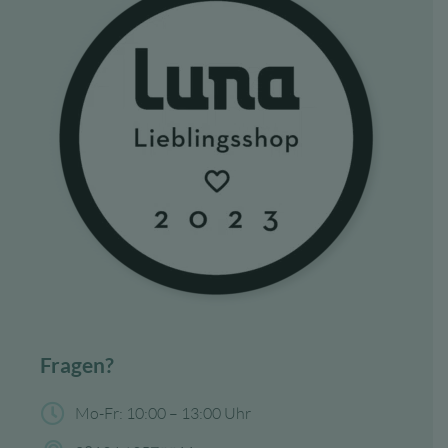
Fragen?
Mo-Fr: 10:00 – 13:00 Uhr