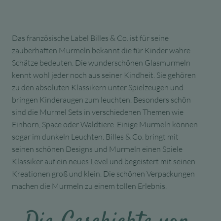
Das französische Label Billes & Co. ist für seine
zauberhaften Murmeln bekannt die für Kinder wahre
Schätze bedeuten. Die wunderschönen Glasmurmeln
kennt wohl jeder noch aus seiner Kindheit. Sie gehören
zu den absoluten Klassikern unter Spielzeugen und
bringen Kinderaugen zum leuchten. Besonders schön
sind die Murmel Sets in verschiedenen Themen wie
Einhorn, Space oder Waldtiere. Einige Murmeln können
sogar im dunkeln Leuchten. Billes & Co. bringt mit
seinen schönen Designs und Murmeln einen Spiele
Klassiker auf ein neues Level und begeistert mit seinen
Kreationen groß und klein. Die schönen Verpackungen
machen die Murmeln zu einem tollen Erlebnis.