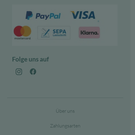
Folge uns auf
Über uns
Zahlungsarten