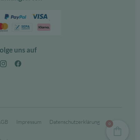
olge uns auf
AGB
Impressum
Datenschutzerklärung
0