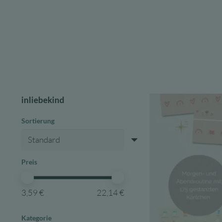
inliebekind
Sortierung
Preis
3,59 €
22,14 €
Kategorie