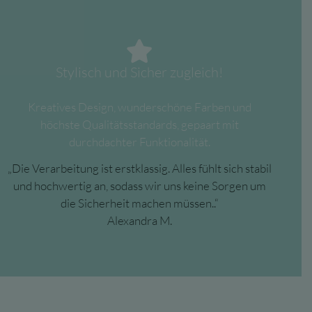
Stylisch und Sicher zugleich!
Kreatives Design, wunderschöne Farben und
höchste Qualitätsstandards, gepaart mit
durchdachter Funktionalität.
„
Die Verarbeitung ist erstklassig. Alles fühlt sich stabil
und hochwertig an, sodass wir uns keine Sorgen um
die Sicherheit machen müssen.
.“
Alexandra M.