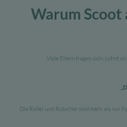
Warum Scoot a
Viele Eltern fragen sich: Lohnt si
„D
Die Roller und Rutscher sind mehr als nur F