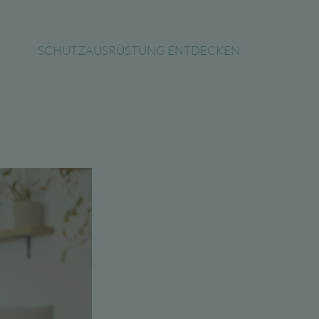
SCHUTZAUSRÜSTUNG ENTDECKEN