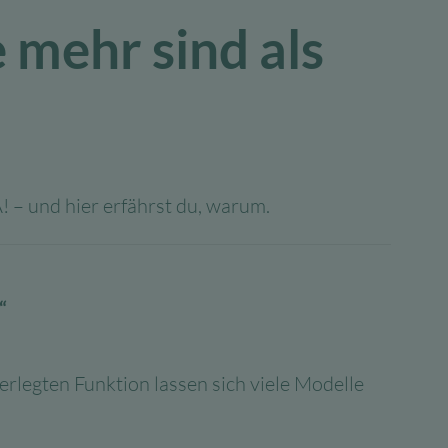
mehr sind als
A! – und hier erfährst du, warum.
“
erlegten Funktion lassen sich viele Modelle