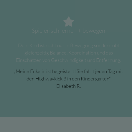
Spielerisch lernen + bewegen
Dein Kind ist nicht nur in Bewegung sondern übt
gleichzeitig Balance, Koordination und das
Einschätzen von Geschwindigkeit und Entfernung.
„Meine Enkelin ist begeistert! Sie fährt jeden Tag mit
den Highwaykick 3 in den Kindergarten“
Elisabeth R.