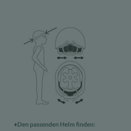
♦Den passenden Helm finden: