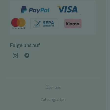
Folge uns auf
Über uns
Zahlungsarten