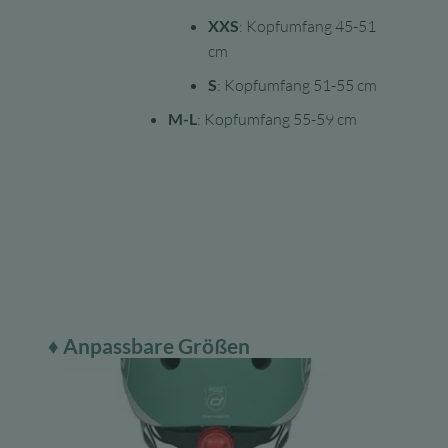
XXS
: Kopfumfang 45-51
cm
S
: Kopfumfang 51-55 cm
M-L
: Kopfumfang 55-59 cm
♦ Anpassbare Größen