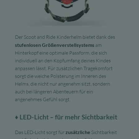
Der Scoot and Ride Kinderhelm bietet dank des
stufenlosen Größenverstellsystems
am
Hinterkopf eine optimale Passform, die sich
individuell an den Kopfumfang deines Kindes
anpassen lässt. Für zusätzlichen Tragekomfort
sorgt die weiche Polsterung im Inneren des
Helms, die nicht nur angenehm sitzt, sondern
auch bei längeren Abenteuern für ein
angenehmes Gefühl sorgt.
♦
LED-Licht – für mehr Sichtbarkeit
Das LED-Licht sorgt für
zusätzliche
Sichtbarkeit