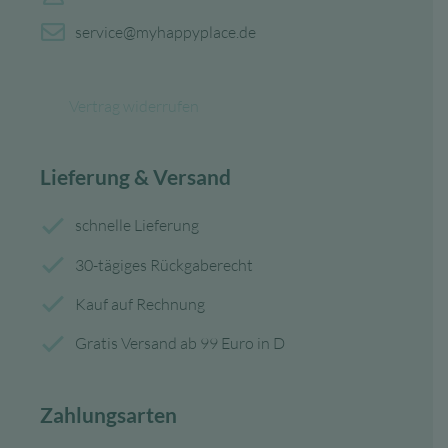
service@myhappyplace.de
Vertrag widerrufen
Lieferung & Versand
schnelle Lieferung
30-tägiges Rückgaberecht
Kauf auf Rechnung
Gratis Versand ab 99 Euro in D
Zahlungsarten