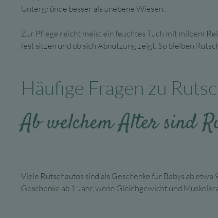
Untergründe besser als unebene Wiesen.
Zur Pflege reicht meist ein feuchtes Tuch mit mildem Rein
fest sitzen und ob sich Abnutzung zeigt. So bleiben Ruts
Häufige Fragen zu Rutsc
Ab welchem Alter sind Ru
Viele Rutschautos sind als Geschenke für Babys ab etwa 9
Geschenke ab 1 Jahr, wenn Gleichgewicht und Muskelkraft