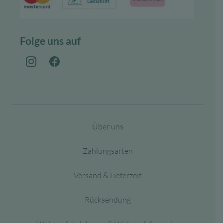
Folge uns auf
Über uns
Zahlungsarten
Versand & Lieferzeit
Rücksendung