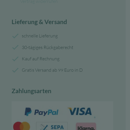
Vertrag widerrufen
Lieferung & Versand
schnelle Lieferung
30-tägiges Rückgaberecht
Kauf auf Rechnung
Gratis Versand ab 99 Euro in D
Zahlungsarten