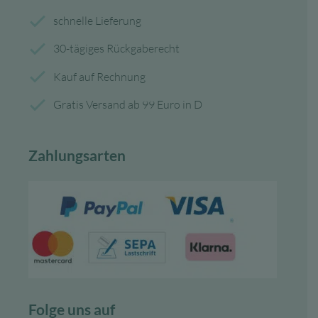
schnelle Lieferung
30-tägiges Rückgaberecht
Kauf auf Rechnung
Gratis Versand ab 99 Euro in D
Zahlungsarten
Folge uns auf