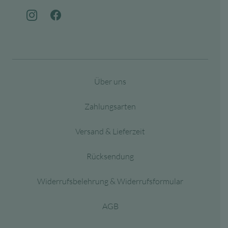
Über uns
Zahlungsarten
Versand & Lieferzeit
Rücksendung
Widerrufsbelehrung & Widerrufsformular
AGB