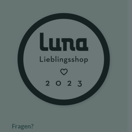
Fragen?