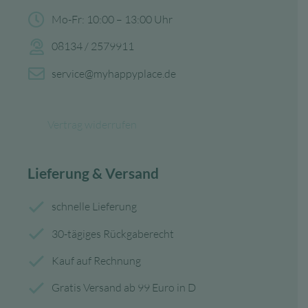
Mo-Fr: 10:00 – 13:00 Uhr
08134 / 2579911
service@myhappyplace.de
Vertrag widerrufen
Lieferung & Versand
schnelle Lieferung
30-tägiges Rückgaberecht
Kauf auf Rechnung
Gratis Versand ab 99 Euro in D