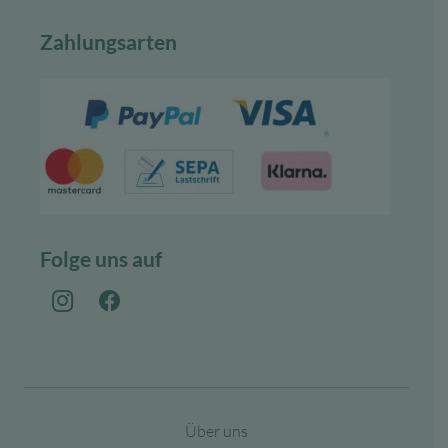
Zahlungsarten
Folge uns auf
Über uns