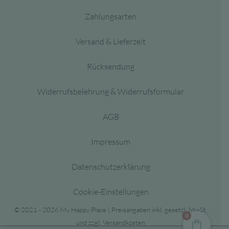
Zahlungsarten
Versand & Lieferzeit
Rücksendung
Widerrufsbelehrung & Widerrufsformular
AGB
Impressum
Datenschutzerklärung
Cookie-Einstellungen
© 2021 - 2026 My Happy Place | Preisangaben inkl. gesetzl. MwSt.
0
und zzgl. Versandkosten