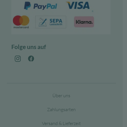
Folge uns auf
Über uns
Zahlungsarten
Versand & Lieferzeit