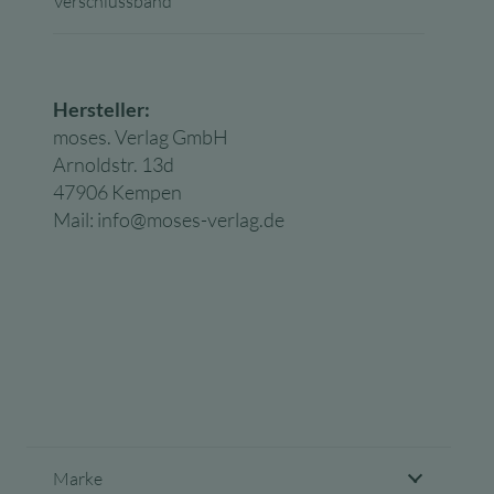
Verschlussband
Hersteller:
moses. Verlag GmbH
Arnoldstr. 13d
47906 Kempen
Mail: info@moses-verlag.de
Marke