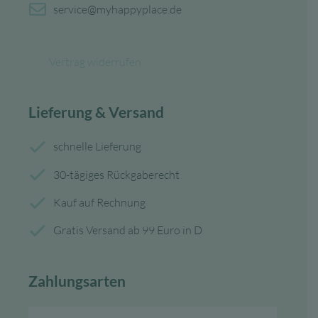
service@myhappyplace.de
Vertrag widerrufen
Lieferung & Versand
schnelle Lieferung
30-tägiges Rückgaberecht
Kauf auf Rechnung
Gratis Versand ab 99 Euro in D
Zahlungsarten