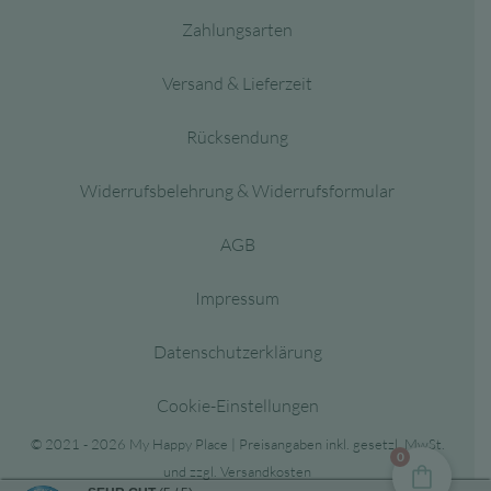
Zahlungsarten
Versand & Lieferzeit
Rücksendung
Widerrufsbelehrung & Widerrufsformular
AGB
Impressum
Datenschutzerklärung
Cookie-Einstellungen
© 2021 - 2026 My Happy Place | Preisangaben inkl. gesetzl. MwSt.
0
und zzgl. Versandkosten