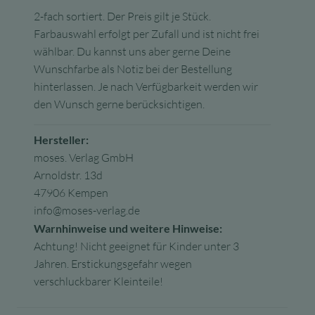
2-fach sortiert.
Der Preis gilt je Stück.
Farbauswahl erfolgt per Zufall und ist nicht frei
wählbar. Du kannst uns aber gerne Deine
Wunschfarbe als Notiz bei der Bestellung
hinterlassen. Je nach Verfügbarkeit werden wir
den Wunsch gerne berücksichtigen.
Hersteller:
moses. Verlag GmbH
Arnoldstr. 13d
47906 Kempen
info@moses-verlag.de
Warnhinweise und weitere Hinweise:
Achtung! Nicht geeignet für Kinder unter 3
Jahren. Erstickungsgefahr wegen
verschluckbarer Kleinteile!