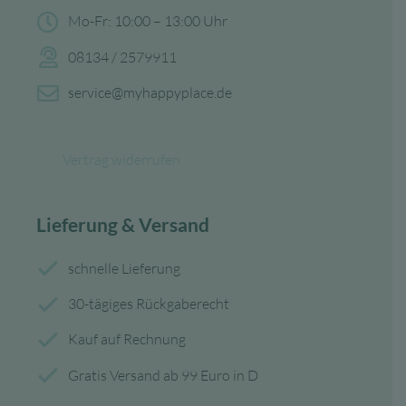
Mo-Fr: 10:00 – 13:00 Uhr
08134 / 2579911
service@myhappyplace.de
Vertrag widerrufen
Lieferung & Versand
schnelle Lieferung
30-tägiges Rückgaberecht
Kauf auf Rechnung
Gratis Versand ab 99 Euro in D