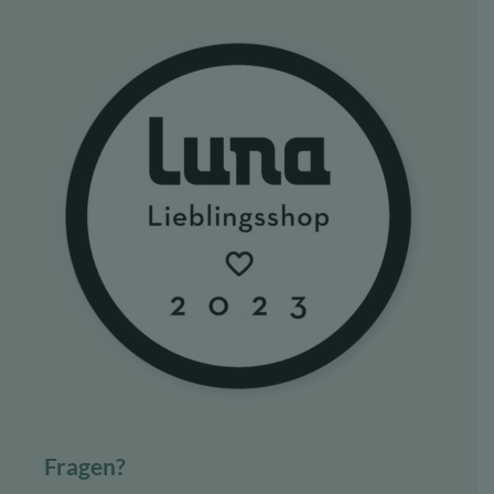
Fragen?