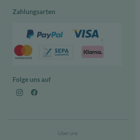
Zahlungsarten
Folge uns auf
Über uns