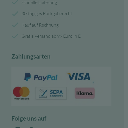
schnelle Lieferung
30-tägiges Rückgaberecht
Kauf auf Rechnung
Gratis Versand ab 99 Euro in D
Zahlungsarten
Folge uns auf