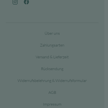
Über uns
Zahlungsarten
Versand & Lieferzeit
Rücksendung
Widerrufsbelehrung & Widerrufsformular
AGB
Impressum