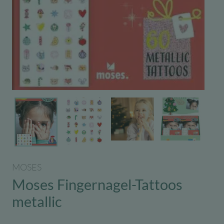
MOSES
Moses Fingernagel-Tattoos
metallic