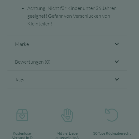
Achtung: Nicht für Kinder unter 36 Jahren
geeignet! Gefahr von Verschlucken von
Kleinteilen!
Marke
Bewertungen (0)
Tags
Kostenloser
Mit viel Liebe
30 Tage Rückgaberecht
Versand in D
ausgewählte &