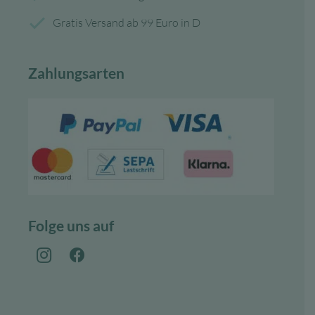
Gratis Versand ab 99 Euro in D
Zahlungsarten
Folge uns auf