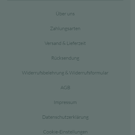
Über uns
Zahlungsarten
Versand & Lieferzeit
Rücksendung
Widerrufsbelehrung & Widerrufsformular
AGB
Impressum
Datenschutzerklärung
Cookie-Einstellungen