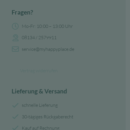
Fragen?
Mo-Fr: 10:00 – 13:00 Uhr
08134 / 2579911
service@myhappyplace.de
Vertrag widerrufen
Lieferung & Versand
schnelle Lieferung
30-tägiges Rückgaberecht
Kauf auf Rechnung