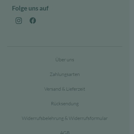
Folge uns auf
Über uns
Zahlungsarten
Versand & Lieferzeit
Rücksendung
Widerrufsbelehrung & Widerrufsformular
AGB