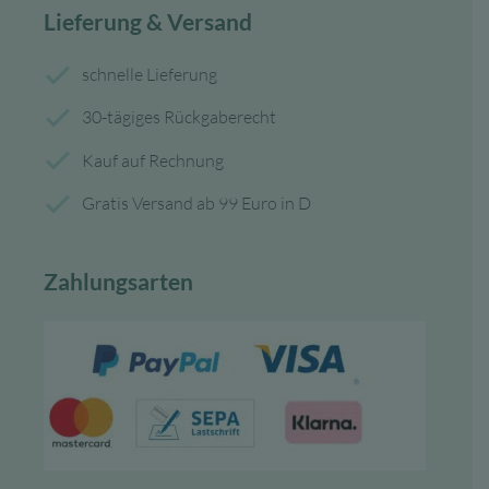
Lieferung & Versand
schnelle Lieferung
30-tägiges Rückgaberecht
Kauf auf Rechnung
Gratis Versand ab 99 Euro in D
Zahlungsarten