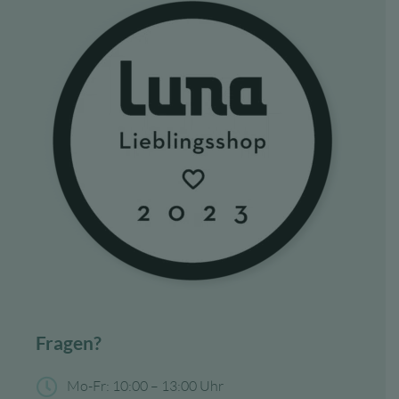
Fragen?
Mo-Fr: 10:00 – 13:00 Uhr