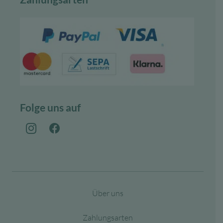
Folge uns auf
Über uns
Zahlungsarten