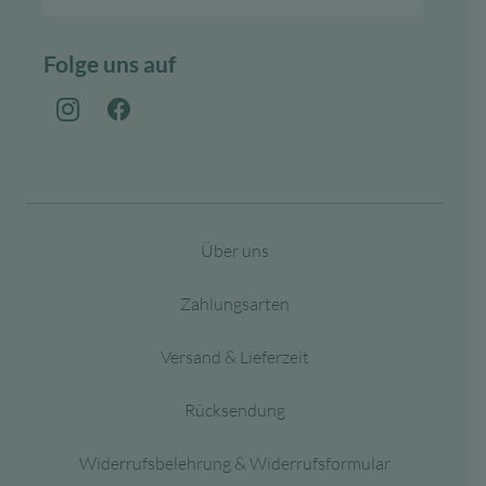
Folge uns auf
Über uns
Zahlungsarten
Versand & Lieferzeit
Rücksendung
Widerrufsbelehrung & Widerrufsformular