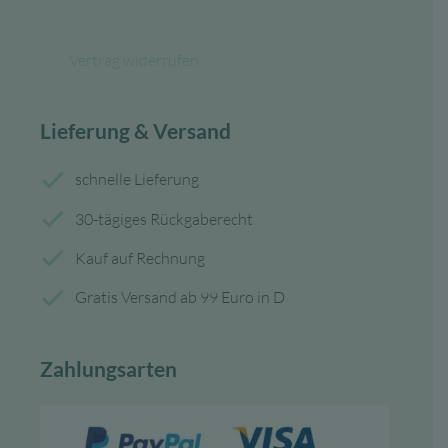
Vertrag widerrufen
Lieferung & Versand
schnelle Lieferung
30-tägiges Rückgaberecht
Kauf auf Rechnung
Gratis Versand ab 99 Euro in D
Zahlungsarten