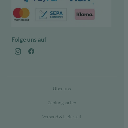
Folge uns auf
Über uns
Zahlungsarten
Versand & Lieferzeit