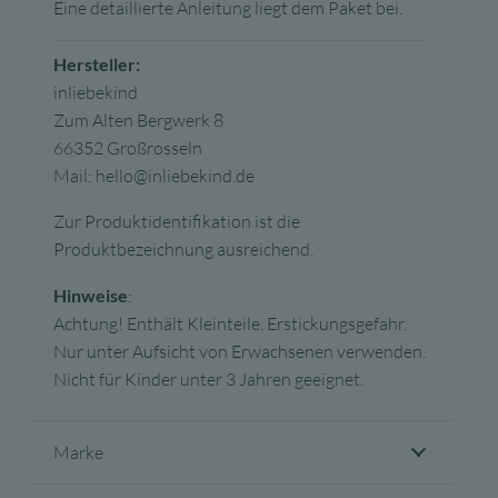
Eine detaillierte Anleitung liegt dem Paket bei.
Hersteller:
inliebekind
Zum Alten Bergwerk 8
66352 Großrosseln
Mail: hello@inliebekind.de
Zur Produktidentifikation ist die
Produktbezeichnung ausreichend.
Hinweise
:
Achtung! Enthält Kleinteile. Erstickungsgefahr.
Nur unter Aufsicht von Erwachsenen verwenden.
Nicht für Kinder unter 3 Jahren geeignet.
Marke