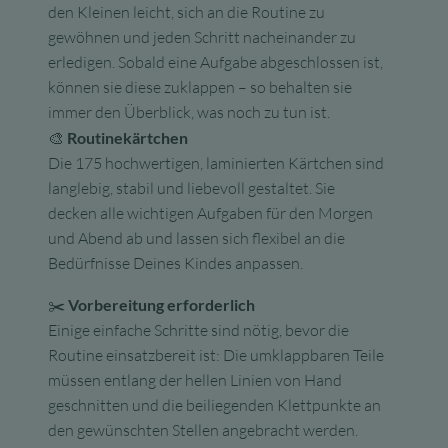
den Kleinen leicht, sich an die Routine zu
gewöhnen und jeden Schritt nacheinander zu
erledigen. Sobald eine Aufgabe abgeschlossen ist,
können sie diese zuklappen – so behalten sie
immer den Überblick, was noch zu tun ist.
🎨
Routinekärtchen
Die 175 hochwertigen, laminierten Kärtchen sind
langlebig, stabil und liebevoll gestaltet. Sie
decken alle wichtigen Aufgaben für den Morgen
und Abend ab und lassen sich flexibel an die
Bedürfnisse Deines Kindes anpassen.
✂️
Vorbereitung erforderlich
Einige einfache Schritte sind nötig, bevor die
Routine einsatzbereit ist: Die umklappbaren Teile
müssen entlang der hellen Linien von Hand
geschnitten und die beiliegenden Klettpunkte an
den gewünschten Stellen angebracht werden.