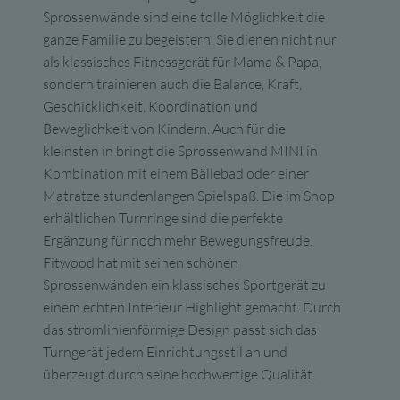
Sprossenwände sind eine tolle Möglichkeit die
ganze Familie zu begeistern. Sie dienen nicht nur
als klassisches Fitnessgerät für Mama & Papa,
sondern trainieren auch die Balance, Kraft,
Geschicklichkeit, Koordination und
Beweglichkeit von Kindern. Auch für die
kleinsten in bringt die Sprossenwand MINI in
Kombination mit einem Bällebad oder einer
Matratze stundenlangen Spielspaß. Die im Shop
erhältlichen Turnringe sind die perfekte
Ergänzung für noch mehr Bewegungsfreude.
Fitwood hat mit seinen schönen
Sprossenwänden ein klassisches Sportgerät zu
einem echten Interieur Highlight gemacht. Durch
das stromlinienförmige Design passt sich das
Turngerät jedem Einrichtungsstil an und
überzeugt durch seine hochwertige Qualität.