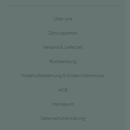
Über uns
Zahlungsarten
Versand & Lieferzeit
Rücksendung
Widerrufsbelehrung & Widerrufsformular
AGB
Impressum
Datenschutzerklärung