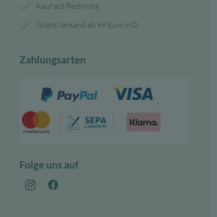
Kauf auf Rechnung
Gratis Versand ab 99 Euro in D
Zahlungsarten
Folge uns auf