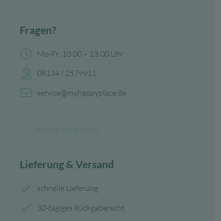
Fragen?
Mo-Fr: 10:00 – 13:00 Uhr
08134 / 2579911
service@myhappyplace.de
Vertrag widerrufen
Lieferung & Versand
schnelle Lieferung
30-tägiges Rückgaberecht