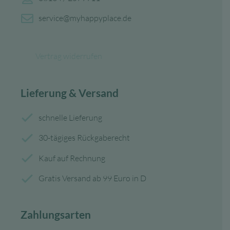
service@myhappyplace.de
Vertrag widerrufen
Lieferung & Versand
schnelle Lieferung
30-tägiges Rückgaberecht
Kauf auf Rechnung
Gratis Versand ab 99 Euro in D
Zahlungsarten