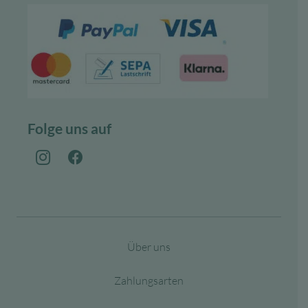
Folge uns auf
Über uns
Zahlungsarten