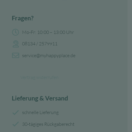
Fragen?
Mo-Fr: 10:00 – 13:00 Uhr
08134 / 2579911
service@myhappyplace.de
Vertrag widerrufen
Lieferung & Versand
schnelle Lieferung
30-tägiges Rückgaberecht