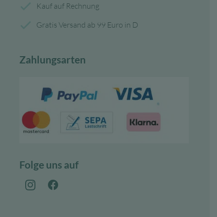
Kauf auf Rechnung
Gratis Versand ab 99 Euro in D
Zahlungsarten
Folge uns auf