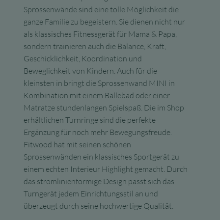
Sprossenwände sind eine tolle Möglichkeit die
ganze Familie zu begeistern. Sie dienen nicht nur
als klassisches Fitnessgerät für Mama & Papa,
sondern trainieren auch die Balance, Kraft,
Geschicklichkeit, Koordination und
Beweglichkeit von Kindern. Auch für die
kleinsten in bringt die Sprossenwand MINI in
Kombination mit einem Bällebad oder einer
Matratze stundenlangen Spielspaß. Die im Shop
erhältlichen Turnringe sind die perfekte
Ergänzung für noch mehr Bewegungsfreude.
Fitwood hat mit seinen schönen
Sprossenwänden ein klassisches Sportgerät zu
einem echten Interieur Highlight gemacht. Durch
das stromlinienförmige Design passt sich das
Turngerät jedem Einrichtungsstil an und
überzeugt durch seine hochwertige Qualität.