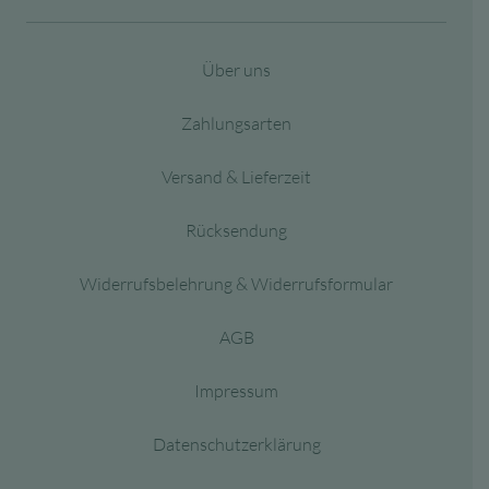
Über uns
Zahlungsarten
Versand & Lieferzeit
Rücksendung
Widerrufsbelehrung & Widerrufsformular
AGB
Impressum
Datenschutzerklärung