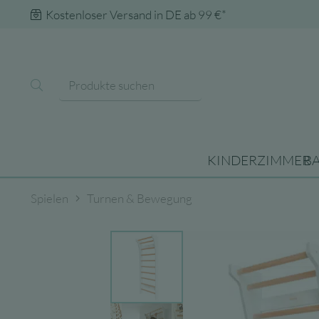
Kostenloser Versand in DE ab 99 €*
KINDERZIMMER
B
Spielen
Turnen & Bewegung