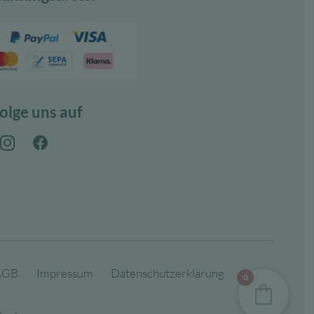
olge uns auf
AGB
Impressum
Datenschutzerklärung
0